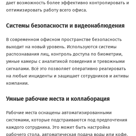
дает возможность более эффективно контролировать и
оптимизировать работу всего офиса.
Системы безопасности и видеонаблюдения
В современном офисном пространстве безопасность
выходит на новый уровень. Используются системы
распознавания лиц, контроль доступа по биометрии,
умные камеры с аналитикой поведения и тревожными
сигналами. Всё это позволяет оперативно реагировать
на любые инциденты и защищает сотрудников и активы
компании.
Умные рабочие места и коллаборация
Рабочие места оснащены автоматизированными
системами, которые подстраиваются под предпочтения
каждого сотрудника. Это может быть настройка
рабочего стола, автоматическая подача воды или кофе,