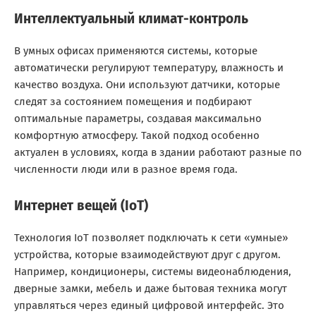
Интеллектуальный климат-контроль
В умных офисах применяются системы, которые
автоматически регулируют температуру, влажность и
качество воздуха. Они используют датчики, которые
следят за состоянием помещения и подбирают
оптимальные параметры, создавая максимально
комфортную атмосферу. Такой подход особенно
актуален в условиях, когда в здании работают разные по
численности люди или в разное время года.
Интернет вещей (IoT)
Технология IoT позволяет подключать к сети «умные»
устройства, которые взаимодействуют друг с другом.
Например, кондиционеры, системы видеонаблюдения,
дверные замки, мебель и даже бытовая техника могут
управляться через единый цифровой интерфейс. Это