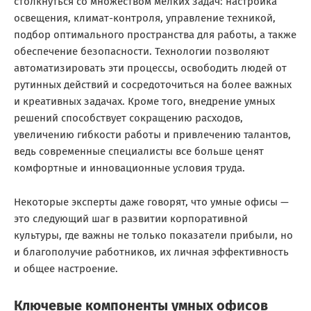
столкнуться со множеством мелких задач: настройка
освещения, климат-контроля, управление техникой,
подбор оптимального пространства для работы, а также
обеспечение безопасности. Технологии позволяют
автоматизировать эти процессы, освободить людей от
рутинных действий и сосредоточиться на более важных
и креативных задачах. Кроме того, внедрение умных
решений способствует сокращению расходов,
увеличению гибкости работы и привлечению талантов,
ведь современные специалисты все больше ценят
комфортные и инновационные условия труда.
Некоторые эксперты даже говорят, что умные офисы —
это следующий шаг в развитии корпоративной
культуры, где важны не только показатели прибыли, но
и благополучие работников, их личная эффективность
и общее настроение.
Ключевые компоненты умных офисов