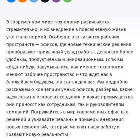
В современном мире технологии развиваются
стремительно, и их внедрение в повседневную жизнь
уже стало нормой. Особенно это касается рабочих
пространств — офисов, где новые технические решения
преобразуют привычный уклад работы, делая его более
удобным, продуктивным и инновационным. Если вы
когда-нибудь задумывались, как именно технологии
меняют рабочее пространство и что ждет нас в
ближайшем будущем, эта статья для вас. Мы подробно
расскажем о концепции умных офисов, разберем, какие
идеи лежат в основе их создания, и какие преимущества
они приносят как сотрудникам, так и руководителям
компаний. Погружайтесь в мир современных офисных
решений и узнавайте реальные примеры внедрения
новых технологий, которые меняют нашу работу и
создают новую реальность!