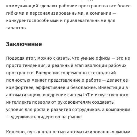
коммуникаций сделают рабочие пространства все более
гибкими и персонализированными, а компании —
конкурентоспособными и привлекательными для
талантов.
Заключение
Подводя итог, можно сказать, что умные офисы — это не
просто тенденция, а реальный этап эволюции рабочих
пространств. Внедрение современных технологий
полностью меняет представление о работе — делает ее
комфортнее, эффективнее и безопаснее. Инвестиции в
автоматизацию, внедрение систем IoT и искусственного
интеллекта позволяют руководителям создавать
условия для роста и развития сотрудников, а компаниям
— удерживать лидерство на рынке.
Конечно, путь к полностью автоматизированным умным