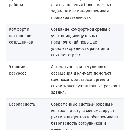
работы
для выполнения более важных
задач, тем самым увеличивая
производительность.
Комфорт и
Создание комфортной среды с
настроение
учетом индивидуальных
сотрудников
предпочтений повышает
удовлетворенность работой и
снижает стресс.
Экономия
Автоматическая регулировка
ресурсов
освещения и климата помогает
сэкономить электроэнергию и
снизить эксплуатационные расходы
здания.
Безопасность
Современные системы охраны и
контроля доступа минимизируют
риски инцидентов и обеспечивают
безопасность сотрудников и
имущества.