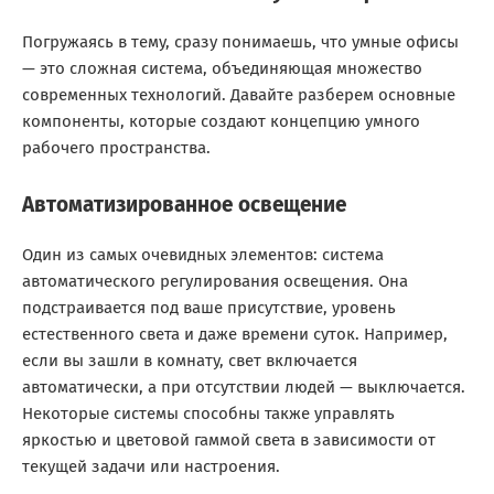
Погружаясь в тему, сразу понимаешь, что умные офисы
— это сложная система, объединяющая множество
современных технологий. Давайте разберем основные
компоненты, которые создают концепцию умного
рабочего пространства.
Автоматизированное освещение
Один из самых очевидных элементов: система
автоматического регулирования освещения. Она
подстраивается под ваше присутствие, уровень
естественного света и даже времени суток. Например,
если вы зашли в комнату, свет включается
автоматически, а при отсутствии людей — выключается.
Некоторые системы способны также управлять
яркостью и цветовой гаммой света в зависимости от
текущей задачи или настроения.