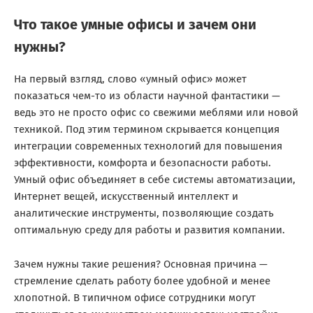
Что такое умные офисы и зачем они
нужны?
На первый взгляд, слово «умный офис» может
показаться чем-то из области научной фантастики —
ведь это не просто офис со свежими меблями или новой
техникой. Под этим термином скрывается концепция
интеграции современных технологий для повышения
эффективности, комфорта и безопасности работы.
Умный офис объединяет в себе системы автоматизации,
Интернет вещей, искусственный интеллект и
аналитические инструменты, позволяющие создать
оптимальную среду для работы и развития компании.
Зачем нужны такие решения? Основная причина —
стремление сделать работу более удобной и менее
хлопотной. В типичном офисе сотрудники могут