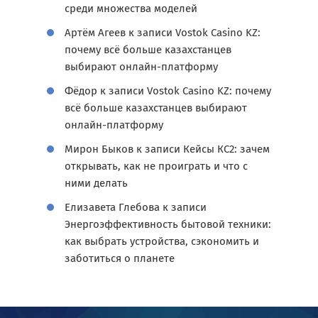
среди множества моделей
Артём Агеев
к записи
Vostok Casino KZ:
почему всё больше казахстанцев
выбирают онлайн-платформу
Фёдор
к записи
Vostok Casino KZ: почему
всё больше казахстанцев выбирают
онлайн-платформу
Мирон Быков
к записи
Кейсы КС2: зачем
открывать, как не проиграть и что с
ними делать
Елизавета Глебова
к записи
Энергоэффективность бытовой техники:
как выбрать устройства, сэкономить и
заботиться о планете