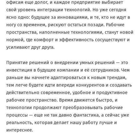
офисам еще долог, и каждое предприятие выбирает
свой уровень интеграции технологий. Но уже сегодня
ясно одно: будущее за инновациями, и те, кто не идут в
ногу со временем, рискуют остаться позади. Рабочие
пространства, наполненные технологиями, станут новой
нормой, где комфорт и эффективность сосуществуют и
усиливают друг друга.
Принятие решений о внедрении умных решений — это
инвестиция в будущее компании и её сотрудников. Чем
раньше вы начнете адаптироваться к новым трендам,
тем легче будете идти впереди конкурентов и создавать
действительно современное, удобное и продуктивное
рабочее пространство. Время движется быстро, и
технологии продолжают преобразовывать рабочие
процессы — еще не так давно фантастика, а сейчас уже
реальность, которая делает нашу работу лучше и
интереснее.