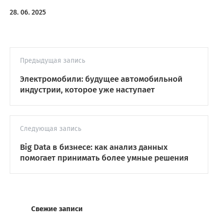
28. 06. 2025
Предыдущая запись
Электромобили: будущее автомобильной
индустрии, которое уже наступает
Следующая запись
Big Data в бизнесе: как анализ данных
помогает принимать более умные решения
Свежие записи