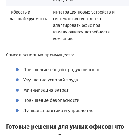
Гибкость и
Интеграция новых устройств и
масштабируемость
систем позволяет легко
адаптировать офис под
изменяющиеся потребности
компании.
Список основных преимуществ:
Повышение общей продуктивности
Улучшение условий труда
Минимизация затрат
Повышение безопасности
Лучшая аналитика и управление
Готовые решения для умных офисов: что