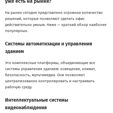
уже есть на рынке?
На рынке сегодня представлено огромное количество
решений, которые позволяют сделать офис
действительно умным. Ниже — краткий обзор наиболее
популярных.
Системы автоматизации и управления
зданием
Это комплексные платформы, объединяющие все
системы управления зданием: освещение, климат,
безопасность, мультимедиа. Они позволяют
централизованно контролировать и настраивать
рабочую среду.
Интеллектуальные системы
видеонаблюдения