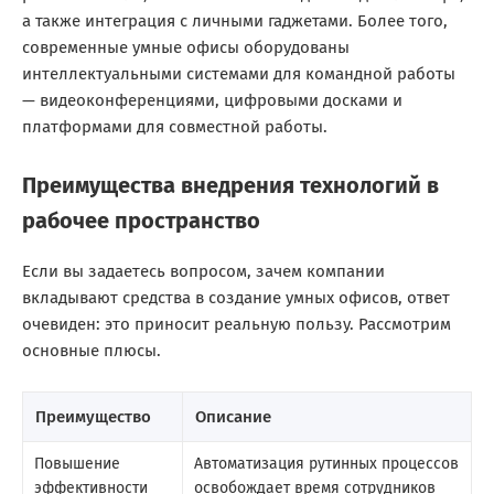
а также интеграция с личными гаджетами. Более того,
современные умные офисы оборудованы
интеллектуальными системами для командной работы
— видеоконференциями, цифровыми досками и
платформами для совместной работы.
Преимущества внедрения технологий в
рабочее пространство
Если вы задаетесь вопросом, зачем компании
вкладывают средства в создание умных офисов, ответ
очевиден: это приносит реальную пользу. Рассмотрим
основные плюсы.
Преимущество
Описание
Повышение
Автоматизация рутинных процессов
эффективности
освобождает время сотрудников