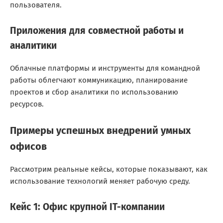
пользователя.
Приложения для совместной работы и
аналитики
Облачные платформы и инструменты для командной
работы облегчают коммуникацию, планирование
проектов и сбор аналитики по использованию
ресурсов.
Примеры успешных внедрений умных
офисов
Рассмотрим реальные кейсы, которые показывают, как
использование технологий меняет рабочую среду.
Кейс 1: Офис крупной IT-компании