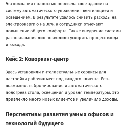
Эта компания полностью перевела свое здание на
систему автоматического управления вентиляцией и
освещением. В результате удалось снизить расходы на
электроэнергию на 30%, а сотрудники отмечают
повышение общего комфорта. Также внедрение системы
распознавания лиц позволило ускорить процесс входа
и выхода.
Кейс 2: Коворкинг-центр
Здесь установили интеллектуальные сервисы для
настройки рабочих мест под каждого клиента. Есть
возможность бронирования и автоматического
подогрева стола, освещения и уровня температуры. Это
привлекло много новых клиентов и увеличило доходы.
Перспективы развития умных офисов и
технологий будущего