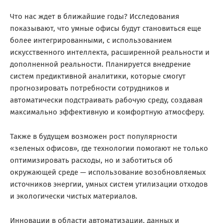
Что нас ждет в ближайшие годы? Исследования
показывают, что умные офисы будут становиться еще
более интегрированными, с использованием
искусственного интеллекта, расширенной реальности и
дополненной реальности. Планируется внедрение
систем предиктивной аналитики, которые смогут
прогнозировать потребности сотрудников и
автоматически подстраивать рабочую среду, создавая
максимально эффективную и комфортную атмосферу.
Также в будущем возможен рост популярности
«зеленых офисов», где технологии помогают не только
оптимизировать расходы, но и заботиться об
окружающей среде — использование возобновляемых
источников энергии, умных систем утилизации отходов
и экологически чистых материалов.
Инновации в области автоматизации, данных и