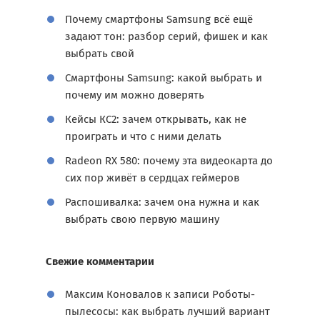
Почему смартфоны Samsung всё ещё
задают тон: разбор серий, фишек и как
выбрать свой
Смартфоны Samsung: какой выбрать и
почему им можно доверять
Кейсы КС2: зачем открывать, как не
проиграть и что с ними делать
Radeon RX 580: почему эта видеокарта до
сих пор живёт в сердцах геймеров
Распошивалка: зачем она нужна и как
выбрать свою первую машину
Свежие комментарии
Максим Коновалов
к записи
Роботы-
пылесосы: как выбрать лучший вариант