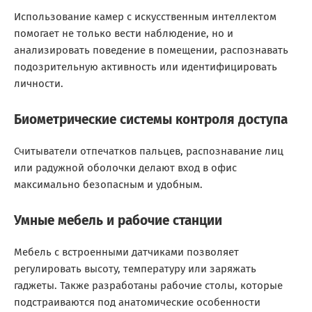
Использование камер с искусственным интеллектом
помогает не только вести наблюдение, но и
анализировать поведение в помещении, распознавать
подозрительную активность или идентифицировать
личности.
Биометрические системы контроля доступа
Считыватели отпечатков пальцев, распознавание лиц
или радужной оболочки делают вход в офис
максимально безопасным и удобным.
Умные мебель и рабочие станции
Мебель с встроенными датчиками позволяет
регулировать высоту, температуру или заряжать
гаджеты. Также разработаны рабочие столы, которые
подстраиваются под анатомические особенности