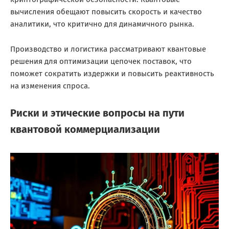
вычисления обещают повысить скорость и качество
аналитики, что критично для динамичного рынка.
Производство и логистика рассматривают квантовые
решения для оптимизации цепочек поставок, что
поможет сократить издержки и повысить реактивность
на изменения спроса.
Риски и этические вопросы на пути
квантовой коммерциализации