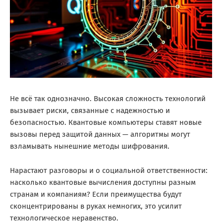
Не всё так однозначно. Высокая сложность технологий
вызывает риски, связанные с надежностью и
безопасностью. Квантовые компьютеры ставят новые
вызовы перед защитой данных — алгоритмы могут
взламывать нынешние методы шифрования.
Нарастают разговоры и о социальной ответственности:
насколько квантовые вычисления доступны разным
странам и компаниям? Если преимущества будут
сконцентрированы в руках немногих, это усилит
технологическое неравенство.