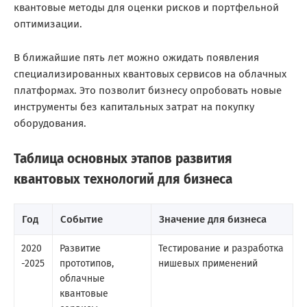
квантовые методы для оценки рисков и портфельной
оптимизации.
В ближайшие пять лет можно ожидать появления
специализированных квантовых сервисов на облачных
платформах. Это позволит бизнесу опробовать новые
инструменты без капитальных затрат на покупку
оборудования.
Таблица основных этапов развития
квантовых технологий для бизнеса
Год
Событие
Значение для бизнеса
2020
Развитие
Тестирование и разработка
-2025
прототипов,
нишевых применений
облачные
квантовые