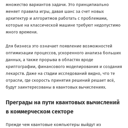
множество вариантов задачи. Это принципиально
меняет правила игры, давая шанс за счет новых
архитектур и алгоритмов работать с проблемами,
которые на классической машине требуют недопустимо
много времени.
Для бизнеса это означает появление возможностей
оптимизации процессов, ускоренного анализа больших
данных, а также прорыва в областях вроде
криптографии, финансового моделирования и создания
лекарств. Даже на стадии исследований видно, что те
отрасли, где скорость принятия решений решает всё,
будут заинтересованы в квантовых вычислениях.
Преграды на пути квантовых вычислений
в коммерческом секторе
Прежде чем квантовые компьютеры выйдут из