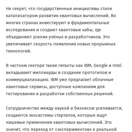
Не секрет, что государственные инициативы стали
катализатором развития квантовых вычислений. Во
многих странах инвестируют в фундаментальные
исследования и создают квантовые хабы, где
объединяют усилия учёных и разработчиков. Это
увеличивает скорость появления новых прорывных
технологий.
В частном секторе такие гиганты как IBM, Google и Intel
вкладывают миллиарды в создание прототипов и
коммерциализацию. IBM уже предлагает облачные
квантовые сервисы, доступные компаниям для
тестирования и разработки собственных решений.
Сотрудничество между наукой и бизнесом усиливается,
создаются экосистемы стартапов, которые ищут
нишевые применения квантовых вычислений. Это
значит, что переход от «экспериментов» к реальной