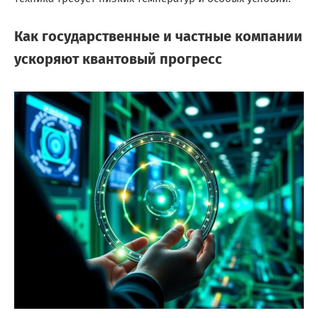
Как государственные и частные компании
ускоряют квантовый прогресс