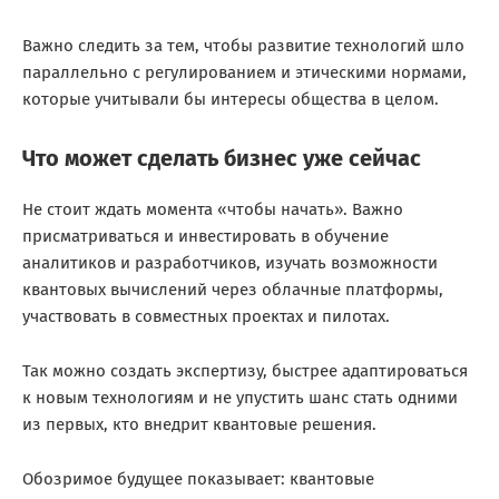
Важно следить за тем, чтобы развитие технологий шло
параллельно с регулированием и этическими нормами,
которые учитывали бы интересы общества в целом.
Что может сделать бизнес уже сейчас
Не стоит ждать момента «чтобы начать». Важно
присматриваться и инвестировать в обучение
аналитиков и разработчиков, изучать возможности
квантовых вычислений через облачные платформы,
участвовать в совместных проектах и пилотах.
Так можно создать экспертизу, быстрее адаптироваться
к новым технологиям и не упустить шанс стать одними
из первых, кто внедрит квантовые решения.
Обозримое будущее показывает: квантовые