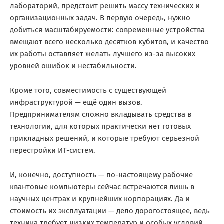
лабораторий, предстоит решить массу технических и
организационных задач. В первую очередь, нужно
добиться масштабируемости: современные устройства
вмещают всего несколько десятков кубитов, и качество
их работы оставляет желать лучшего из-за высоких
уровней ошибок и нестабильности.
Кроме того, совместимость с существующей
инфраструктурой — ещё один вызов.
Предпринимателям сложно вкладывать средства в
технологии, для которых практически нет готовых
прикладных решений, и которые требуют серьезной
перестройки ИТ-систем.
И, конечно, доступность — по-настоящему рабочие
квантовые компьютеры сейчас встречаются лишь в
научных центрах и крупнейших корпорациях. Да и
стоимость их эксплуатации — дело дорогостоящее, ведь
техника требует низких температур и особых условий.