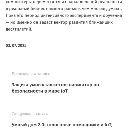
компьютеры переместятся из параллельной реальности
в реальный бизнес намного раньше, чем многие думают.
Пока это период интенсивного эксперимента и обучения
— но именно он задаст вектор развития ближайших
десятилетий.
03. 07. 2025
Предыдущая запись
Защита умных гаджетов: навигатор по
безопасности в мире IoT
Следующая запись
Умный дом 2.0: голосовые помощники и IoT,