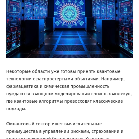
Некоторые области уже готовы принять квантовые
технологии с распростёртыми объятиями. Например,
фармацевтика и химическая промышленность
нуждаются в мощном моделировании сложных молекул,
где квантовые алгоритмы превосходят классические
подходы.
Финансовый сектор ищет вычислительные
преимущества в управлении рисками, страховании и
криптографической безопасности. Квантовые