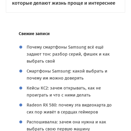
которые делают жизнь проще и интереснее
Свежие записи
Почему смартфоны Samsung всё ещё
задают тон: разбор серий, фишек и как
выбрать свой
Смартфоны Samsung: какой выбрать и
почему им можно доверять
Кейсы КС2: зачем открывать, как не
проиграть и что с ними делать
Radeon RX 580: почему эта видеокарта до
сих пор живёт в сердцах геймеров
Распошивалка: зачем она нужна и как
выбрать свою первую машину