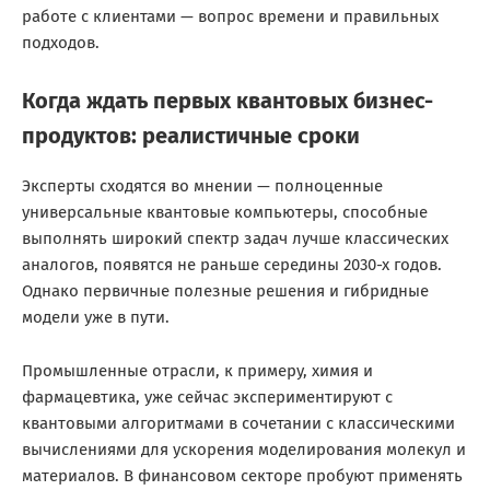
работе с клиентами — вопрос времени и правильных
подходов.
Когда ждать первых квантовых бизнес-
продуктов: реалистичные сроки
Эксперты сходятся во мнении — полноценные
универсальные квантовые компьютеры, способные
выполнять широкий спектр задач лучше классических
аналогов, появятся не раньше середины 2030-х годов.
Однако первичные полезные решения и гибридные
модели уже в пути.
Промышленные отрасли, к примеру, химия и
фармацевтика, уже сейчас экспериментируют с
квантовыми алгоритмами в сочетании с классическими
вычислениями для ускорения моделирования молекул и
материалов. В финансовом секторе пробуют применять