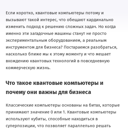
Если коротко, квантовые компьютеры потому и
вызывают такой интерес, что обещают кардинально
изменить подход к решению сложных задач. Но когда
именно эти загадочные машины станут не просто
экспериментальным оборудованием, а реальным
инструментом для бизнеса? Постараемся разобраться,
насколько ближе мы к этому моменту и что мешает
вхождению квантовых технологий в повседневную
коммерческую жизнь.
Что такое квантовые компьютеры и
почему они важны для бизнеса
Классические компьютеры основаны на битах, которые
принимают значение 0 или 1. Квантовые компьютеры
используют кубиты, способные находиться в
суперпозиции, что позволяет параллельно решать