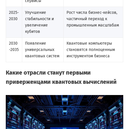
сервисы
2025-
Улучшение
Рост числа бизнес-кейсов,
2030
стабильности и
частичный переход к
увеличение
промышленным масштабам
кубитов
2030
Появление
Квантовые компьютеры
-2035
универсальных
становятся полноценным
квантовых систем
инструментом бизнеса
Какие отрасли станут первыми
приверженцами квантовых вычислений