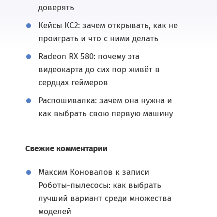
доверять
Кейсы КС2: зачем открывать, как не
проиграть и что с ними делать
Radeon RX 580: почему эта
видеокарта до сих пор живёт в
сердцах геймеров
Распошивалка: зачем она нужна и
как выбрать свою первую машину
Свежие комментарии
Максим Коновалов
к записи
Роботы-пылесосы: как выбрать
лучший вариант среди множества
моделей