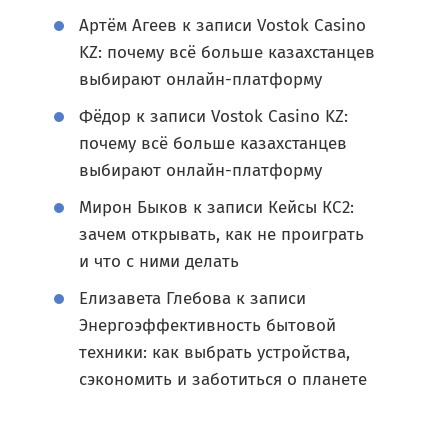
Артём Агеев
к записи
Vostok Casino
KZ: почему всё больше казахстанцев
выбирают онлайн-платформу
Фёдор
к записи
Vostok Casino KZ:
почему всё больше казахстанцев
выбирают онлайн-платформу
Мирон Быков
к записи
Кейсы КС2:
зачем открывать, как не проиграть
и что с ними делать
Елизавета Глебова
к записи
Энергоэффективность бытовой
техники: как выбрать устройства,
сэкономить и заботиться о планете