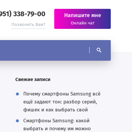
(951) 338-79-00
Напишите мне
Онлайн чат
Позвонить Вам?
Свежие записи
Почему смартфоны Samsung всё
ещё задают тон: разбор серий,
фишек и как выбрать свой
Смартфоны Samsung: какой
выбрать и почему им можно